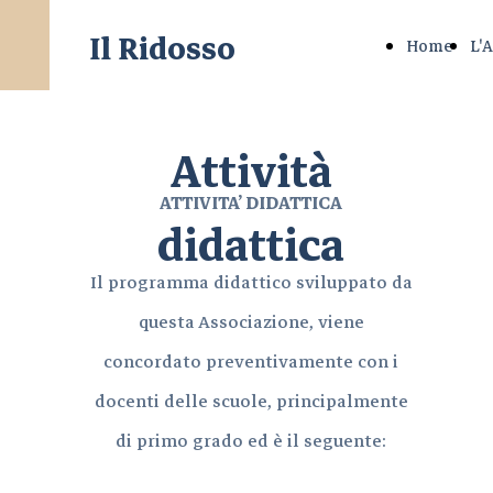
Il Ridosso
Home
L'
Attività
ATTIVITA’ DIDATTICA
didattica
Il programma didattico sviluppato da
questa Associazione, viene
concordato preventivamente con i
docenti delle scuole, principalmente
di primo grado ed è il seguente: