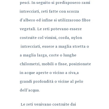
pesci. In seguito si predisposero rami
intrecciati, reti fatte con scorza
d’albero ed infine si utilizzarono fibre
vegetali. Le reti potevano essere
costruite col vimini, corda, nylon
intrecciati, essere a maglia stretta o
a maglia larga, corte o lunghe
chilometri, mobili o fisse, posizionate
in acque aperte o vicino a riva,a
grandi profondità o vicine al pelo
dell’acqua.
Le reti venivano costruite dai