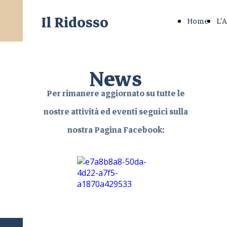
Il Ridosso
Home
L'
News
Per rimanere aggiornato su tutte le
nostre attività ed eventi seguici sulla
nostra Pagina Facebook: